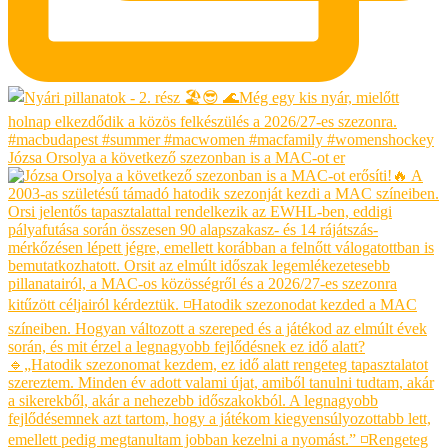
Józsa Orsolya a következő szezonban is a MAC-ot er