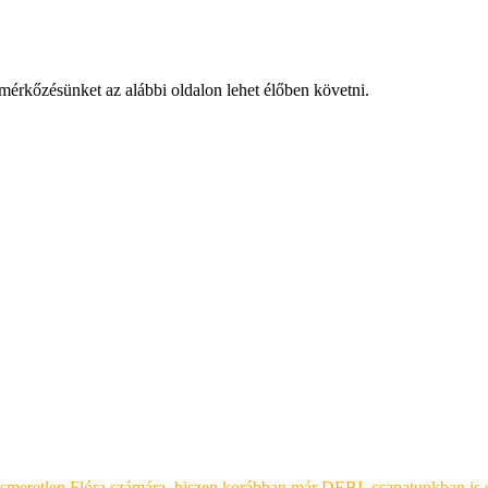
érkőzésünket az alábbi oldalon lehet élőben követni.