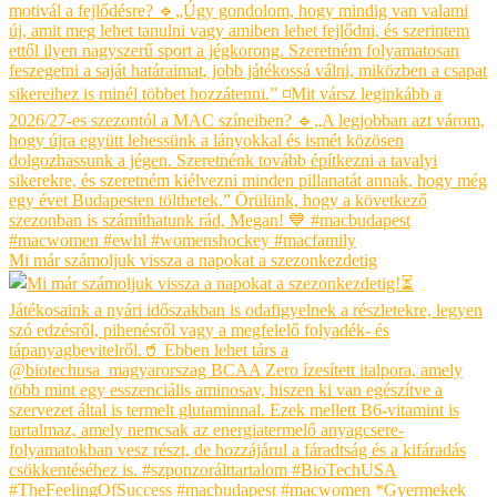
Mi már számoljuk vissza a napokat a szezonkezdetig