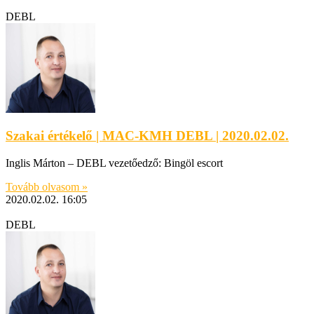
DEBL
Szakai értékelő | MAC-KMH DEBL | 2020.02.02.
Inglis Márton – DEBL vezetőedző: Bingöl escort
Tovább olvasom »
2020.02.02.
16:05
DEBL